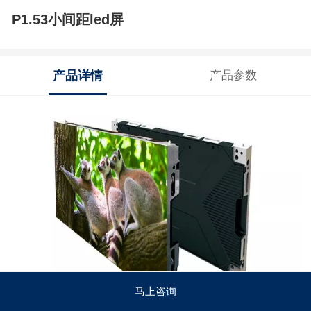
P1.53小间距led屏
产品详情
产品参数
马上咨询