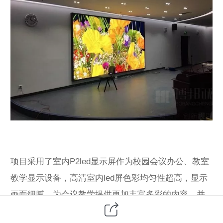
项目采用了室内P2
led显示屏
作为校园会议办公、教室
教学显示设备，高清室内led屏色彩均匀性超高，显示
画面细腻，为会议教学提供更加丰富多彩的内容，并
完美地呈现细节，共享来自多方面的信息，使会议交