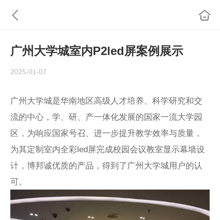
广州大学城室内P2led屏案例展示
2025-01-07
广州大学城是华南地区高级人才培养、科学研究和交
流的中心，学、研、产一体化发展的国家一流大学园
区，为响应国家号召、进一步提升教学效率与质量，
为其定制室内全彩led屏完成校园会议教室显示幕墙设
计，博邦诚优质的产品，得到了广州大学城用户的认
可。